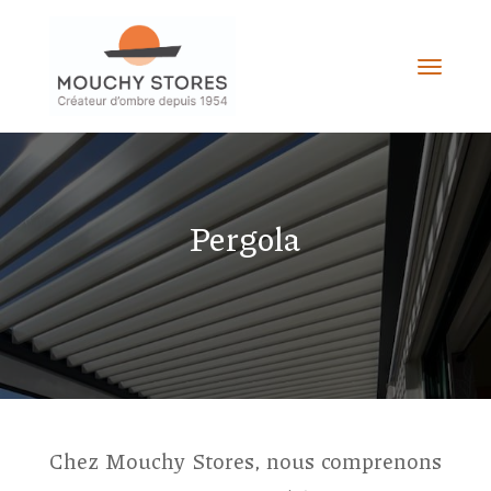
Pergola
Chez Mouchy Stores, nous comprenons