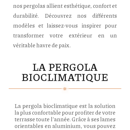
nos pergolas allient esthétique, confort et
durabilité. Découvrez nos différents
modèles et laissez-vous inspirer pour
transformer votre extérieur en un
véritable havre de paix.
LA PERGOLA
BIOCLIMATIQUE
La pergola bioclimatique est la solution
la plus confortable pour profiter de votre
terrasse toute l’année. Grâce à ses lames
orientables en aluminium, vous pouvez