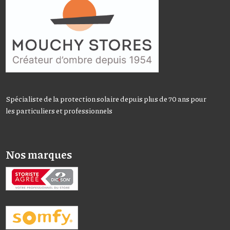
Spécialiste de la protection solaire depuis plus de 70 ans pour
les particuliers et professionnels
Nos marques