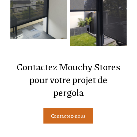
Contactez Mouchy Stores
pour votre projet de
pergola
Contactez-nous