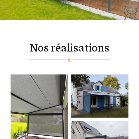
Nos réalisations