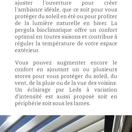
ajuster l’ouverture pour créer
l’ambiance idéale, que ce soit pour vous
protéger du soleil en été ou pour profiter
de la lumière naturelle en hiver. La
pergola bioclimatique offre un confort
optimal en toutes saisons et contribue à
réguler la température de votre espace
extérieur.
Vous pouvez augmenter encore le
confort en ajoutant un ou plusieurs
stores pour vous protéger du soleil, du
vent, de la pluie ou de la vue des voisins.
Un éclairage par Leds à variation
d’intensité est aussi proposé soit en
périphérie soit sous les lames.