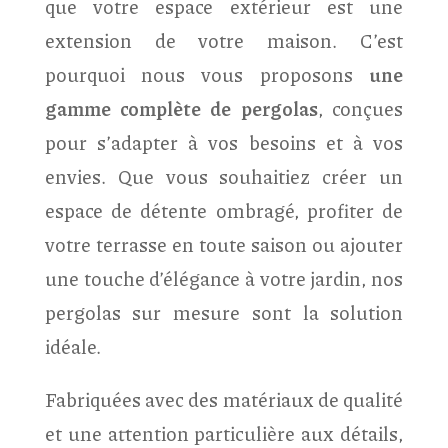
que votre espace extérieur est une
extension de votre maison. C’est
pourquoi nous vous proposons
une
gamme complète de pergolas
, conçues
pour s’adapter à vos besoins et à vos
envies. Que vous souhaitiez créer un
espace de détente ombragé, profiter de
votre terrasse en toute saison ou ajouter
une touche d’élégance à votre jardin, nos
pergolas sur mesure sont la solution
idéale.
Fabriquées avec des matériaux de qualité
et une attention particulière aux détails,