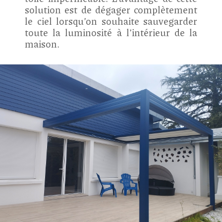
solution est de dégager complètement
le ciel lorsqu’on souhaite sauvegarder
toute la luminosité à l’intérieur de la
maison.