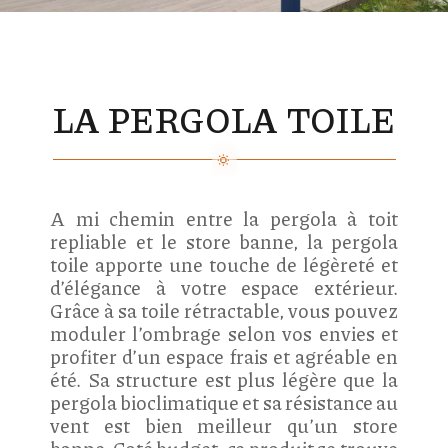
LA PERGOLA TOILE
A mi chemin entre la pergola à toit
repliable et le store banne, la pergola
toile apporte une touche de légèreté et
d’élégance à votre espace extérieur.
Grâce à sa toile rétractable, vous pouvez
moduler l’ombrage selon vos envies et
profiter d’un espace frais et agréable en
été. Sa structure est plus légère que la
pergola bioclimatique et sa résistance au
vent est bien meilleur qu’un store