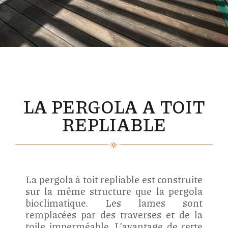
LA PERGOLA A TOIT
REPLIABLE
La pergola à toit repliable est construite
sur la même structure que la pergola
bioclimatique. Les lames sont
remplacées par des traverses et de la
toile imperméable. L’avantage de cette